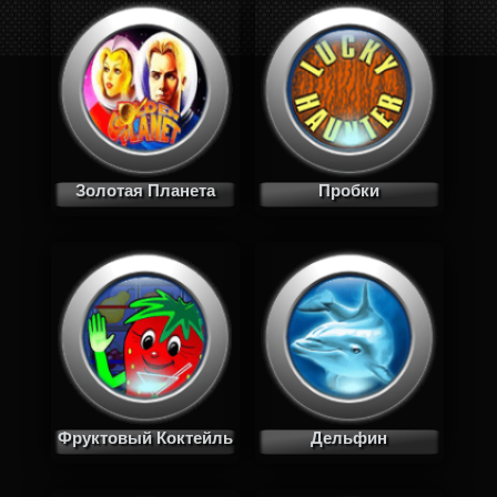
Золотая Планета
Пробки
Фруктовый Коктейль
Дельфин