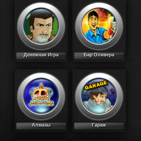
Денежная Игра
Бар Оливера
Алмазы
Гараж