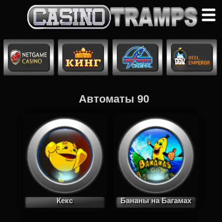
Автоматы 90
Кекс
Бананы на Багамах