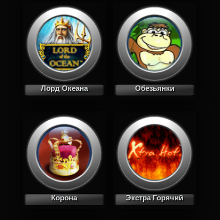
Лорд Океана
Обезьянки
Корона
Экстра Горячий